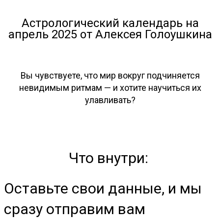
Астрологический календарь на
апрель 2025 от Алексея Голоушкина
Вы чувствуете, что мир вокруг подчиняется
невидимым ритмам — и хотите научиться их
улавливать?
Что внутри:
Оставьте свои данные, и мы
сразу отправим вам