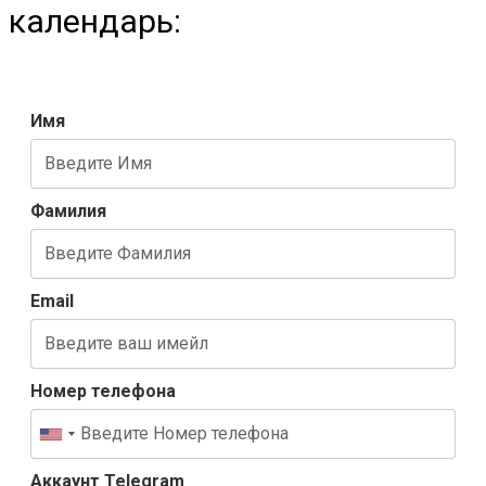
календарь:
Имя
Фамилия
Email
Номер телефона
Аккаунт Telegram