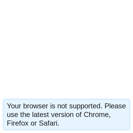
Your browser is not supported. Please
use the latest version of Chrome,
Firefox or Safari.