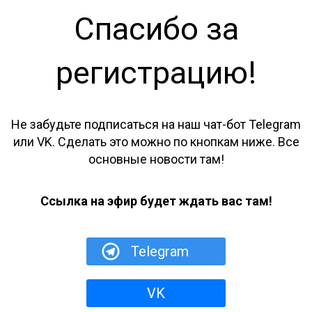
Спасибо за
регистрацию!
Не забудьте подписаться на наш чат-бот Telegram
или VK. Сделать это можно по кнопкам ниже. Все
основные новости там!
Ссылка на эфир будет ждать вас там!
Telegram
VK