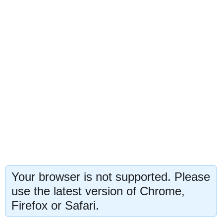
Your browser is not supported. Please
use the latest version of Chrome,
Firefox or Safari.