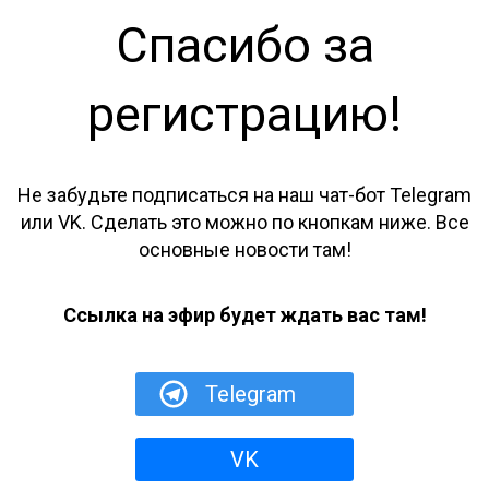
Спасибо за
регистрацию!
Не забудьте подписаться на наш чат-бот Telegram
или VK. Сделать это можно по кнопкам ниже. Все
основные новости там!
Ссылка на эфир будет ждать вас там!
Telegram
VK