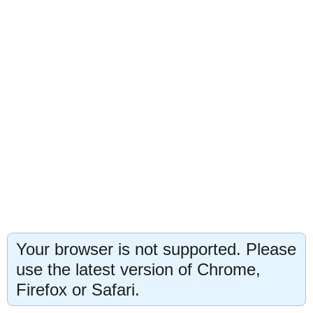
Your browser is not supported. Please
use the latest version of Chrome,
Firefox or Safari.