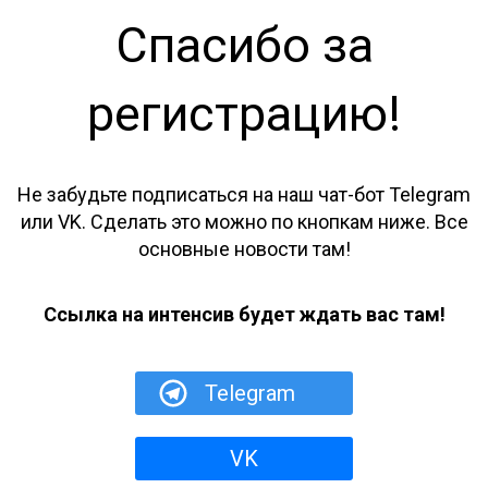
Спасибо за
регистрацию!
Не забудьте подписаться на наш чат-бот Telegram
или VK. Сделать это можно по кнопкам ниже. Все
основные новости там!
Ссылка на интенсив будет ждать вас там!
Telegram
VK