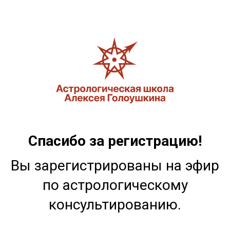
Спасибо за регистрацию!
Вы зарегистрированы на эфир
по астрологическому
консультированию.