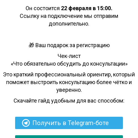
Он состоится
22 февраля в 15:00.
Ссылку на подключение мы отправим
дополнительно.
🎁 Ваш подарок за регистрацию
Чек-лист
«Что обязательно обсудить до консультации»
Это краткий профессиональный ориентир, который
поможет выстроить консультацию более чётко и
уверенно.
Скачайте гайд удобным для вас способом:
Получить в Telegram-боте